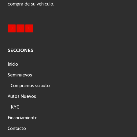
compra de su vehículo.
SECCIONES
Inicio
Seminuevos
Compramos su auto
Autos Nuevos
KYC
Financiamiento
Contacto