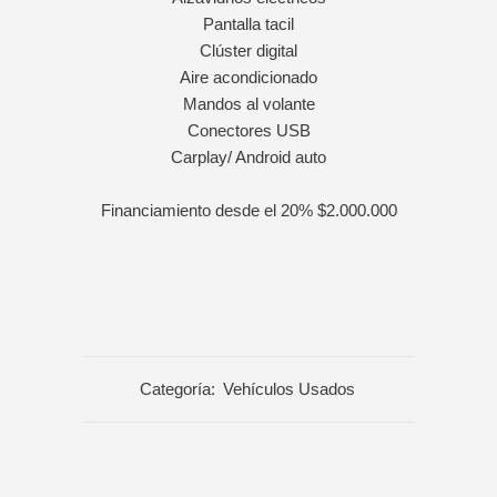
Pantalla tacil
Clúster digital
Aire acondicionado
Mandos al volante
Conectores USB
Carplay/ Android auto
Financiamiento desde el 20% $2.000.000
Categoría:
Vehículos Usados