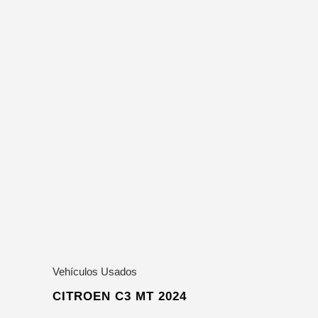
Vehículos Usados
CITROEN C3 MT 2024