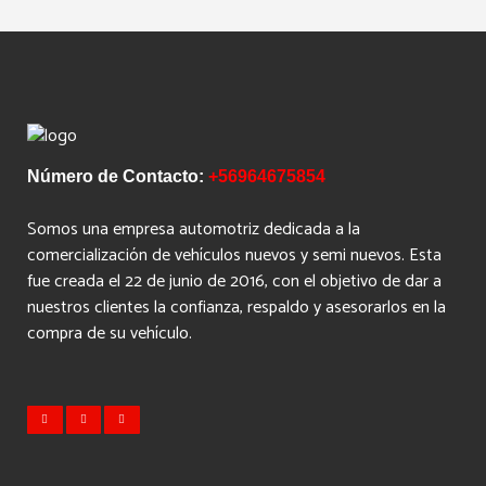
Número de Contacto:
+56964675854
Somos una empresa automotriz dedicada a la
comercialización de vehículos nuevos y semi nuevos. Esta
fue creada el 22 de junio de 2016, con el objetivo de dar a
nuestros clientes la confianza, respaldo y asesorarlos en la
compra de su vehículo.