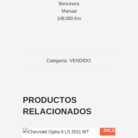
Bencinera
Manual
148.000 Km
Categoría:
VENDIDO
PRODUCTOS
RELACIONADOS
SALE