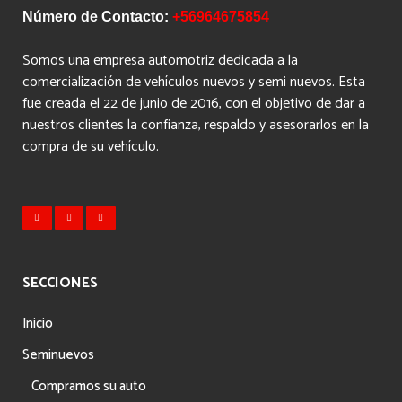
Número de Contacto:
+56964675854
Somos una empresa automotriz dedicada a la
comercialización de vehículos nuevos y semi nuevos. Esta
fue creada el 22 de junio de 2016, con el objetivo de dar a
nuestros clientes la confianza, respaldo y asesorarlos en la
compra de su vehículo.
SECCIONES
Inicio
Seminuevos
Compramos su auto