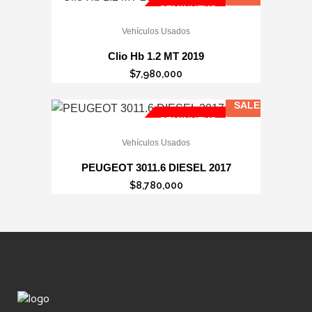
SEMINUEVO
Vehículos Usados
Clio Hb 1.2 MT 2019
$
7,980,000
SALE
SEMINUEVO
Vehículos Usados
PEUGEOT 3011.6 DIESEL 2017
$
8,780,000