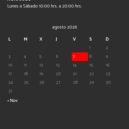
Lunes a Sábado 10:00 hrs. a 20:00 hrs.
agosto 2026
L
M
X
J
V
S
D
1
2
3
4
5
6
7
8
9
10
11
12
13
14
15
16
17
18
19
20
21
22
23
24
25
26
27
28
29
30
31
« Nov