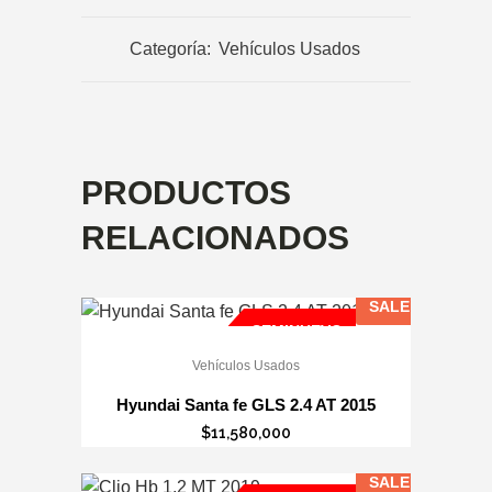
Categoría:
Vehículos Usados
PRODUCTOS
RELACIONADOS
SALE
SEMINUEVO
Vehículos Usados
Hyundai Santa fe GLS 2.4 AT 2015
$
11,580,000
SALE