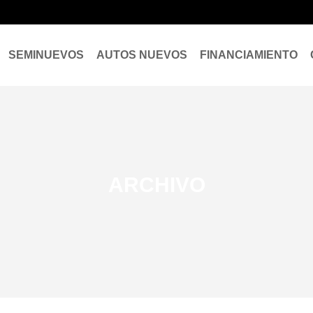
SEMINUEVOS
AUTOS NUEVOS
FINANCIAMIENTO
ARCHIVO