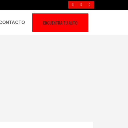
ENCUENTRA TU AUTO
CONTACTO