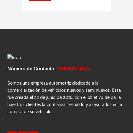
Número de Contacto:
+56964675854
Somos una empresa automotriz dedicada a la
comercialización de vehículos nuevos y semi nuevos. Esta
fue creada el 22 de junio de 2016, con el objetivo de dar a
nuestros clientes la confianza, respaldo y asesorarlos en la
compra de su vehículo.