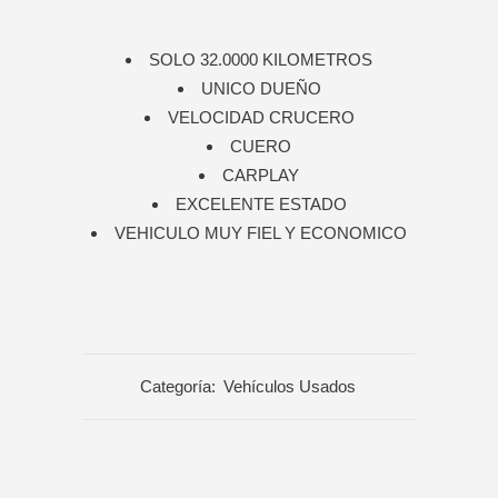
SOLO 32.0000 KILOMETROS
UNICO DUEÑO
VELOCIDAD CRUCERO
CUERO
CARPLAY
EXCELENTE ESTADO
VEHICULO MUY FIEL Y ECONOMICO
Categoría:
Vehículos Usados