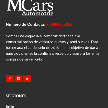
Número de Contacto:
+56964675854
Somos una empresa automotriz dedicada a la
comercialización de vehículos nuevos y semi nuevos. Esta
fue creada el 22 de junio de 2016, con el objetivo de dar a
nuestros clientes la confianza, respaldo y asesorarlos en la
compra de su vehículo.
SECCIONES
Inicio