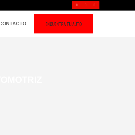
ENCUENTRA TU AUTO
CONTACTO
TOMOTRIZ