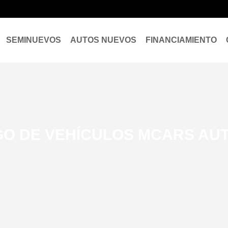
SEMINUEVOS
AUTOS NUEVOS
FINANCIAMIENTO
O DE VEHÍCULOS MCARS AU