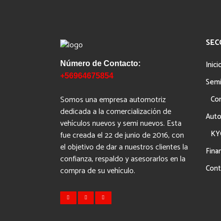
SEC
Inici
Número de Contacto:
+56964675854
Sem
Somos una empresa automotriz
Co
dedicada a la comercialización de
Auto
vehículos nuevos y semi nuevos. Esta
KY
fue creada el 22 de junio de 2016, con
el objetivo de dar a nuestros clientes la
Fina
confianza, respaldo y asesorarlos en la
Cont
compra de su vehículo.